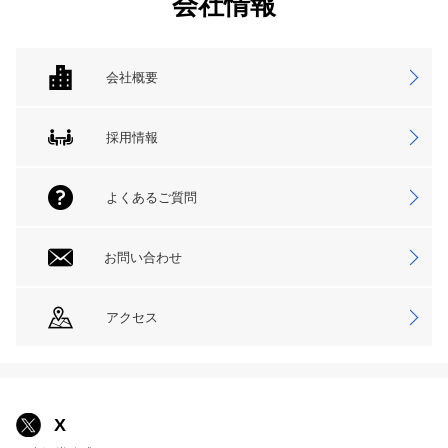
会社情報
会社概要
採用情報
よくあるご質問
お問い合わせ
アクセス
X