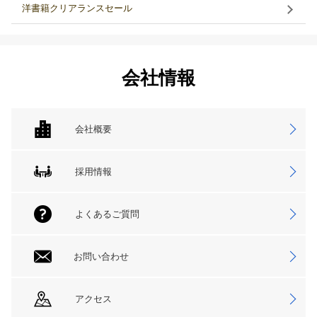
洋書籍クリアランスセール
会社情報
会社概要
採用情報
よくあるご質問
お問い合わせ
アクセス