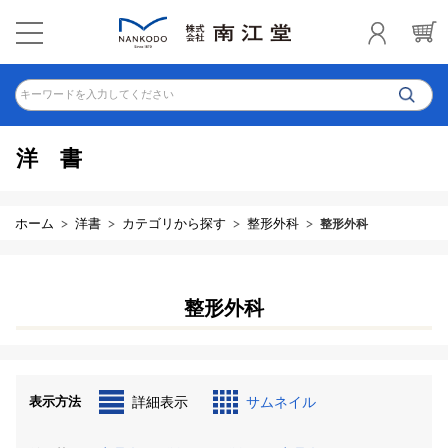
キーワードを入力してください
洋書
ホーム
洋書
カテゴリから探す
整形外科
整形外科
整形外科
表示方法
詳細表示
サムネイル