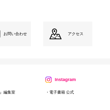
お問い合わせ
アクセス
Instagram
』編集室
・電子書籍 公式