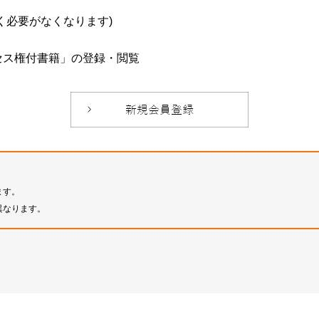
必要がなくなります)
セス権付書籍」の登録・閲覧
ます。
異なります。