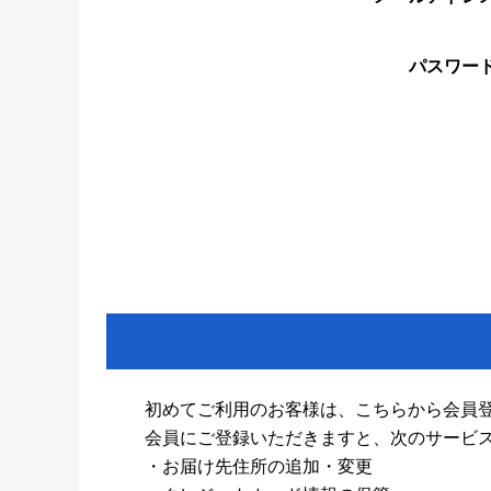
パスワー
初めてご利用のお客様は、こちらから会員
会員にご登録いただきますと、次のサービ
・お届け先住所の追加・変更