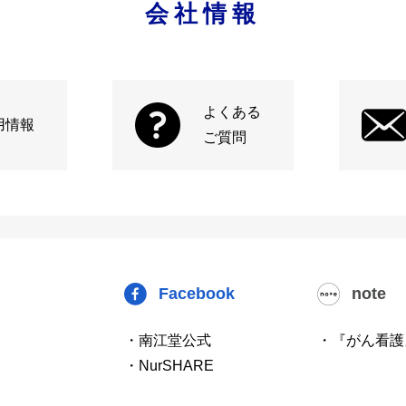
会社情報
よくある
用情報
ご質問
Facebook
note
・南江堂公式
・『がん看護
・NurSHARE