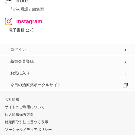
note
・『がん看護』編集室
Instagram
・電子書籍 公式
ログイン
新規会員登録
お気に入り
今日の治療薬ポータルサイト
会社情報
サイトのご利用について
個人情報保護方針
特定商取引法に基づく表示
ソーシャルメディアポリシー