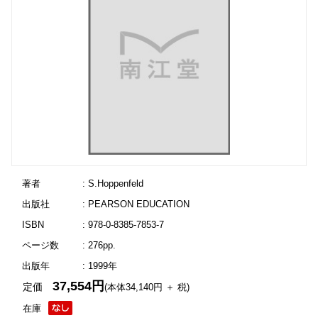
著者
: S.Hoppenfeld
出版社
: PEARSON EDUCATION
ISBN
: 978-0-8385-7853-7
ページ数
: 276pp.
出版年
: 1999年
37,554円
定価
(本体34,140円 ＋ 税)
在庫