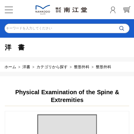
キーワードを入力してください
洋書
ホーム
洋書
カテゴリから探す
整形外科
整形外科
Physical Examination of the Spine &
Extremities