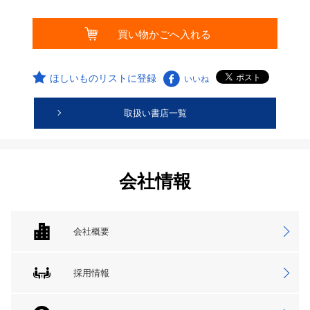
ほしいものリストに登録
いいね
取扱い書店一覧
会社情報
会社概要
採用情報