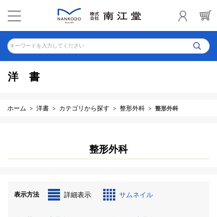
キーワードを入力してください
洋書
ホーム
洋書
カテゴリから探す
整形外科
整形外科
整形外科
表示方法
詳細表示
サムネイル