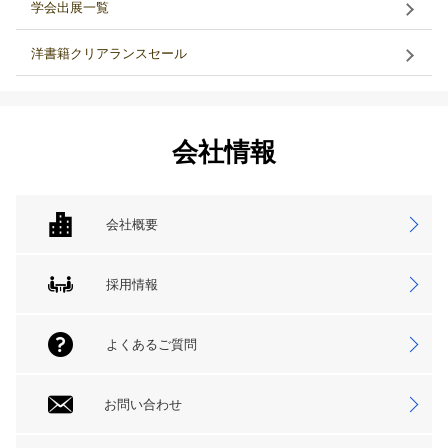
学会出展一覧
洋書籍クリアランスセール
会社情報
会社概要
採用情報
よくあるご質問
お問い合わせ