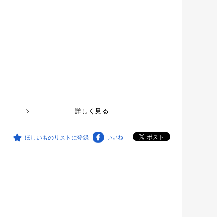
詳しく見る
ほしいものリストに登録
いいね