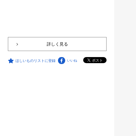
詳しく見る
ほしいものリストに登録
いいね