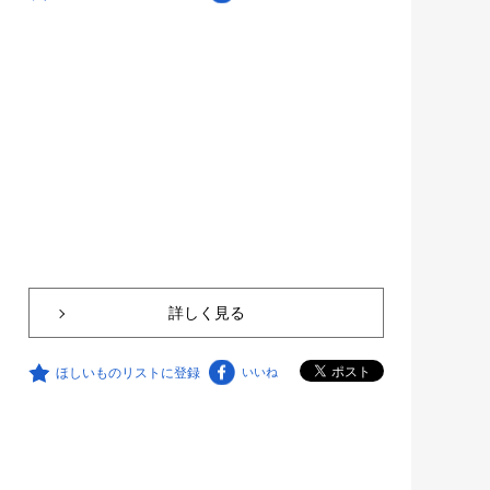
詳しく見る
ほしいものリストに登録
いいね