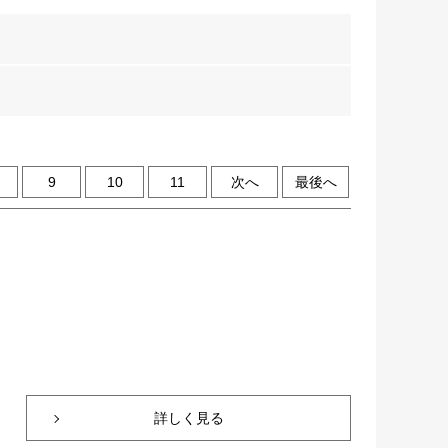
9
10
11
次へ
最後へ
詳しく見る