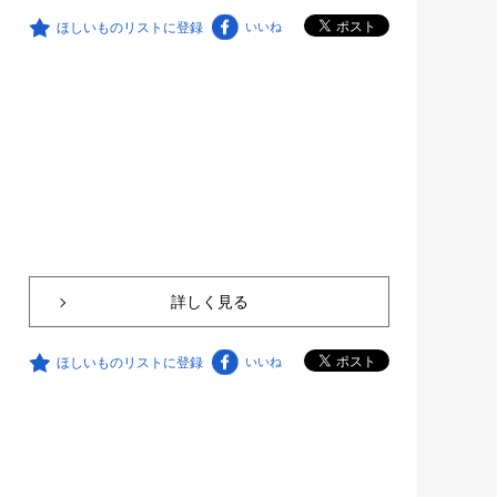
ほしいものリストに登録
いいね
詳しく見る
ほしいものリストに登録
いいね