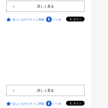
詳しく見る
ほしいものリストに登録
いいね
詳しく見る
ほしいものリストに登録
いいね