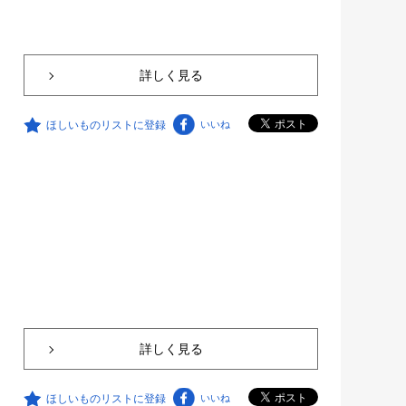
詳しく見る
ほしいものリストに登録
いいね
詳しく見る
ほしいものリストに登録
いいね