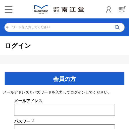
キーワードを入力してください
ログイン
会員の方
メールアドレスとパスワードを入力してログインしてください。
メールアドレス
パスワード