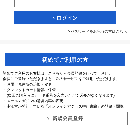
パスワードをお忘れの方はこちら
初めてご利用の方
初めてご利用のお客様は、こちらから会員登録を行って下さい。
会員にご登録いただきますと、次のサービスをご利用いただけます。
・お届け先住所の追加・変更
・クレジットカード情報の保管
(次回ご購入時にカード番号を入力いただく必要がなくなります)
・メールマガジンの購読内容の変更
・南江堂が発行している「オンラインアクセス権付書籍」の登録・閲覧