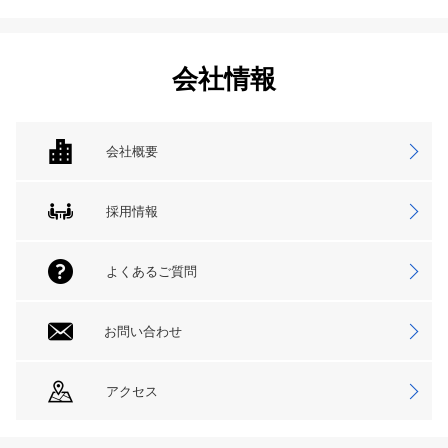
会社情報
会社概要
採用情報
よくあるご質問
お問い合わせ
アクセス