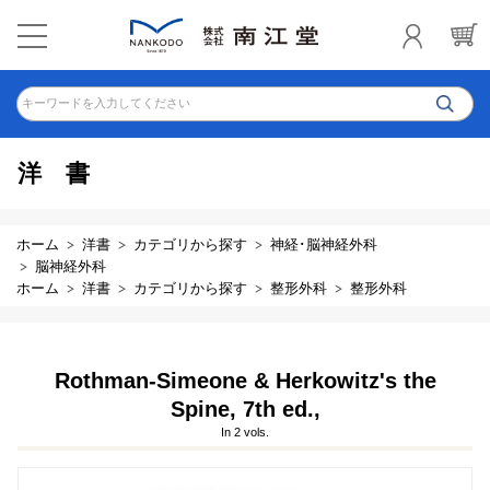
キーワードを入力してください
洋書
ホーム
洋書
カテゴリから探す
神経･脳神経外科
脳神経外科
ホーム
洋書
カテゴリから探す
整形外科
整形外科
Rothman-Simeone & Herkowitz's the
Spine, 7th ed.,
In 2 vols.