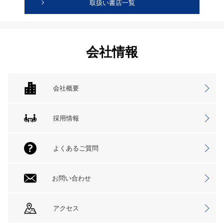
取扱い書店一覧
会社情報
会社概要
採用情報
よくあるご質問
お問い合わせ
アクセス