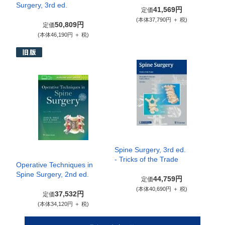
Surgery, 3rd ed.
41,569円
定価
(本体37,790円 ＋ 税)
50,809円
定価
(本体46,190円 ＋ 税)
Spine Surgery, 3rd ed.
- Tricks of the Trade
Operative Techniques in
Spine Surgery, 2nd ed.
44,759円
定価
(本体40,690円 ＋ 税)
37,532円
定価
(本体34,120円 ＋ 税)