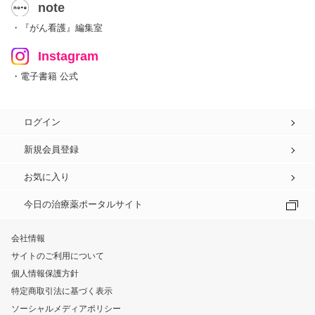
note
・『がん看護』編集室
Instagram
・電子書籍 公式
ログイン
新規会員登録
お気に入り
今日の治療薬ポータルサイト
会社情報
サイトのご利用について
個人情報保護方針
特定商取引法に基づく表示
ソーシャルメディアポリシー