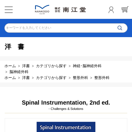
キーワードを入力してください
洋書
ホーム
洋書
カテゴリから探す
神経･脳神経外科
脳神経外科
ホーム
洋書
カテゴリから探す
整形外科
整形外科
Spinal Instrumentation, 2nd ed.
- Challenges & Solutions