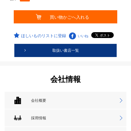
ほしいものリストに登録
いいね
取扱い書店一覧
会社情報
会社概要
採用情報