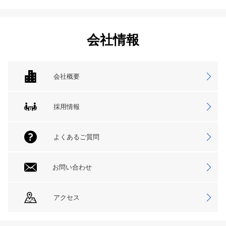
会社情報
会社概要
採用情報
よくあるご質問
お問い合わせ
アクセス