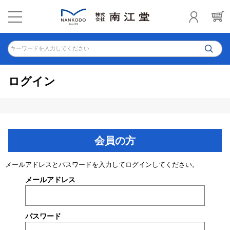
キーワードを入力してください
ログイン
会員の方
メールアドレスとパスワードを入力してログインしてください。
メールアドレス
パスワード