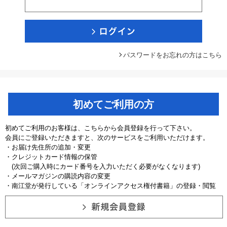
パスワードをお忘れの方はこちら
初めてご利用の方
初めてご利用のお客様は、こちらから会員登録を行って下さい。
会員にご登録いただきますと、次のサービスをご利用いただけます。
・お届け先住所の追加・変更
・クレジットカード情報の保管
(次回ご購入時にカード番号を入力いただく必要がなくなります)
・メールマガジンの購読内容の変更
・南江堂が発行している「オンラインアクセス権付書籍」の登録・閲覧