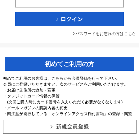
パスワードをお忘れの方はこちら
初めてご利用の方
初めてご利用のお客様は、こちらから会員登録を行って下さい。
会員にご登録いただきますと、次のサービスをご利用いただけます。
・お届け先住所の追加・変更
・クレジットカード情報の保管
(次回ご購入時にカード番号を入力いただく必要がなくなります)
・メールマガジンの購読内容の変更
・南江堂が発行している「オンラインアクセス権付書籍」の登録・閲覧