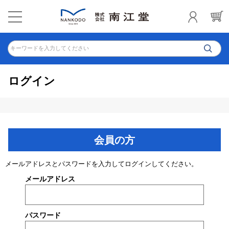
キーワードを入力してください
ログイン
会員の方
メールアドレスとパスワードを入力してログインしてください。
メールアドレス
パスワード