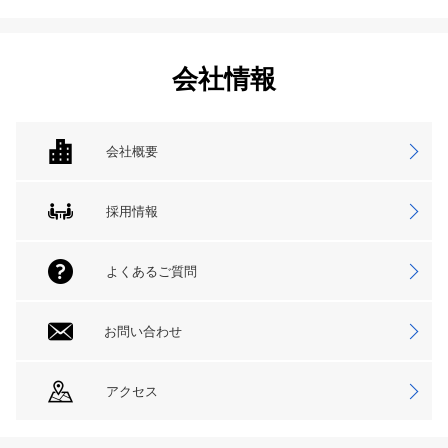
会社情報
会社概要
採用情報
よくあるご質問
お問い合わせ
アクセス