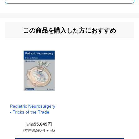
この商品を購入した方におすすめ
Pediatric Neurosurgery
- Tricks of the Trade
55,649円
定価
(本体50,590円 ＋ 税)