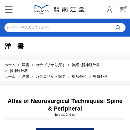
キーワードを入力してください
洋書
ホーム
洋書
カテゴリから探す
神経･脳神経外科
脳神経外科
ホーム
洋書
カテゴリから探す
整形外科
整形外科
Atlas of Neurosurgical Techniques: Spine
& Peripheral
Nerves, 2nd ed.