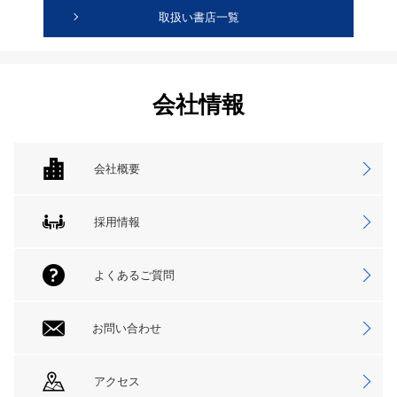
取扱い書店一覧
会社情報
会社概要
採用情報
よくあるご質問
お問い合わせ
アクセス