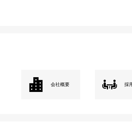
会社概要
採