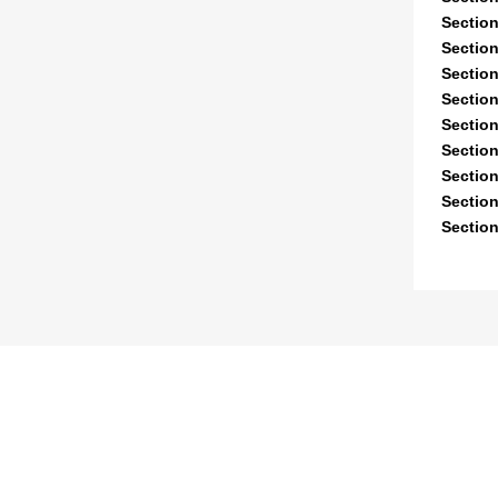
Section
Section
Section
Section
Section
Section
Section
Section
Section