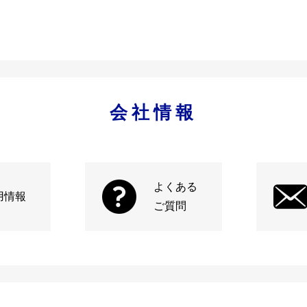
会社情報
よくある
用情報
ご質問