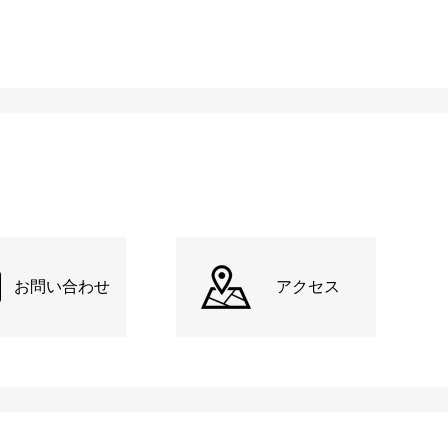
お問い合わせ
アクセス