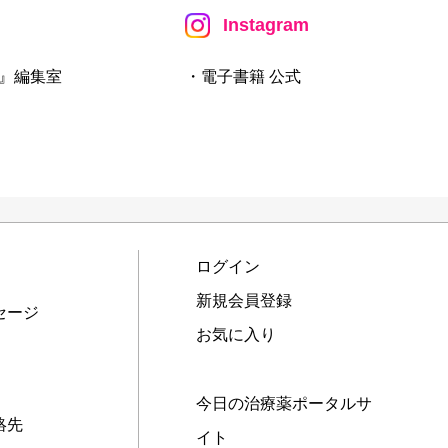
Instagram
』編集室
・電子書籍 公式
ログイン
新規会員登録
セージ
お気に入り
今日の治療薬ポータルサ
絡先
イト