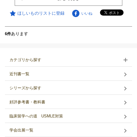
ほしいものリストに登録
いいね
あります
6件
カテゴリから探す
近刊書一覧
シリーズから探す
好評参考書・教科書
臨床留学への道 USMLE対策
学会出展一覧