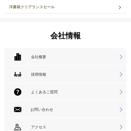
洋書籍クリアランスセール
会社情報
会社概要
採用情報
よくあるご質問
お問い合わせ
アクセス