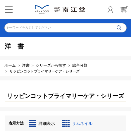
キーワードを入力してください
洋書
ホーム
洋書
シリーズから探す
総合分野
リッピンコットプライマリーケア・シリーズ
リッピンコットプライマリーケア・シリーズ
表示方法
詳細表示
サムネイル