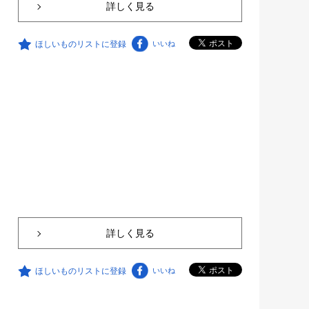
詳しく見る
ほしいものリストに登録
いいね
詳しく見る
ほしいものリストに登録
いいね