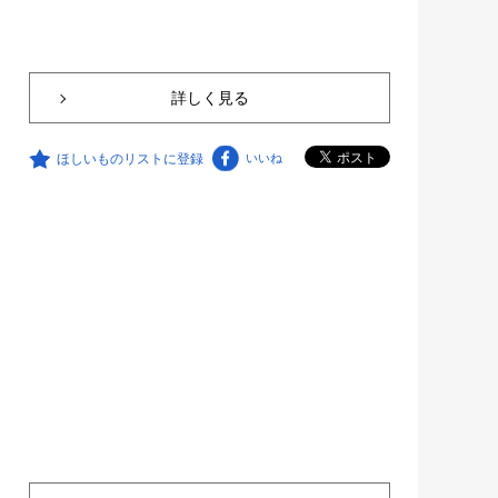
詳しく見る
ほしいものリストに登録
いいね