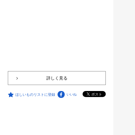
詳しく見る
ほしいものリストに登録
いいね