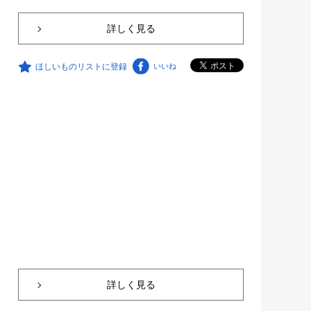
詳しく見る
ほしいものリストに登録
いいね
詳しく見る