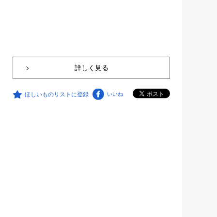
詳しく見る
ほしいものリストに登録
いいね