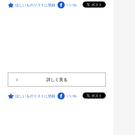
ほしいものリストに登録
いいね
詳しく見る
ほしいものリストに登録
いいね