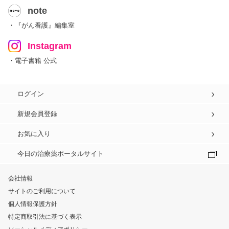
note
・『がん看護』編集室
Instagram
・電子書籍 公式
ログイン
新規会員登録
お気に入り
今日の治療薬ポータルサイト
会社情報
サイトのご利用について
個人情報保護方針
特定商取引法に基づく表示