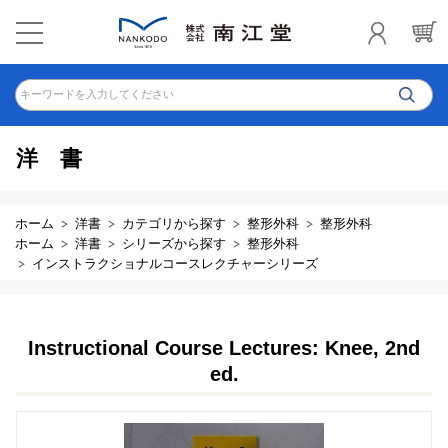
キーワードを入力してください
洋書
ホーム
洋書
カテゴリから探す
整形外科
整形外科
ホーム
洋書
シリーズから探す
整形外科
インストラクショナルコースレクチャーシリーズ
Instructional Course Lectures: Knee, 2nd
ed.