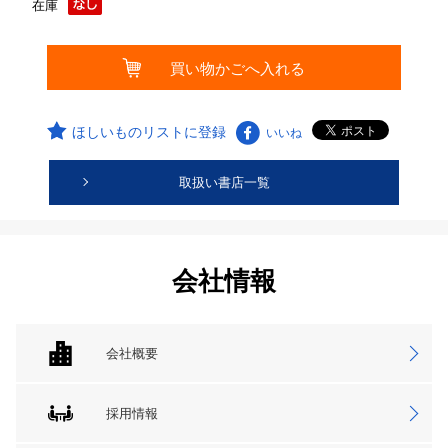
在庫
ほしいものリストに登録
いいね
取扱い書店一覧
会社情報
会社概要
採用情報