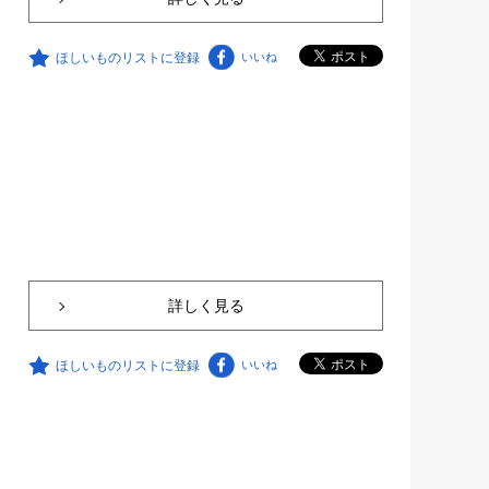
ほしいものリストに登録
いいね
詳しく見る
ほしいものリストに登録
いいね