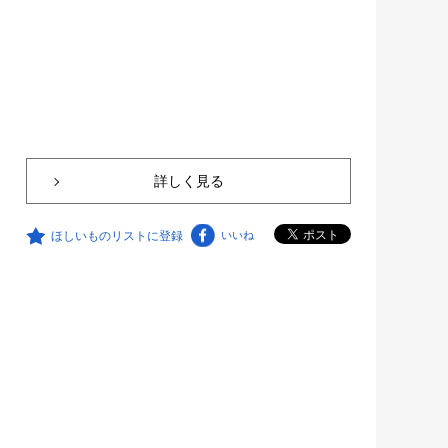
詳しく見る
ほしいものリストに登録
いいね