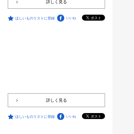
詳しく見る
ほしいものリストに登録
いいね
詳しく見る
ほしいものリストに登録
いいね