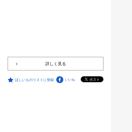
詳しく見る
ほしいものリストに登録
いいね