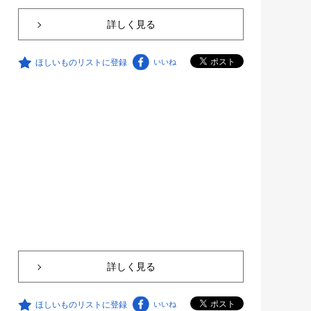
詳しく見る
ほしいものリストに登録
いいね
詳しく見る
ほしいものリストに登録
いいね