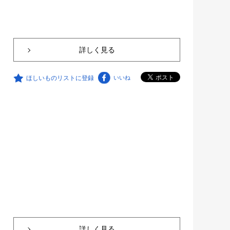
詳しく見る
ほしいものリストに登録
いいね
詳しく見る