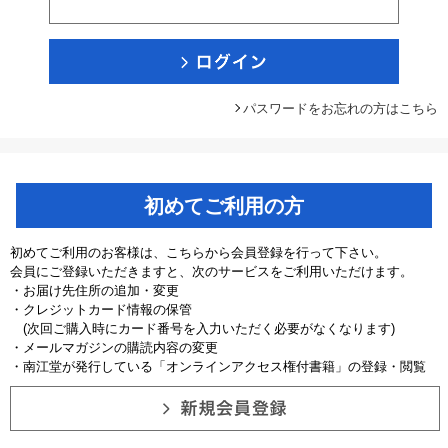
パスワードをお忘れの方はこちら
初めてご利用の方
初めてご利用のお客様は、こちらから会員登録を行って下さい。
会員にご登録いただきますと、次のサービスをご利用いただけます。
・お届け先住所の追加・変更
・クレジットカード情報の保管
(次回ご購入時にカード番号を入力いただく必要がなくなります)
・メールマガジンの購読内容の変更
・南江堂が発行している「オンラインアクセス権付書籍」の登録・閲覧