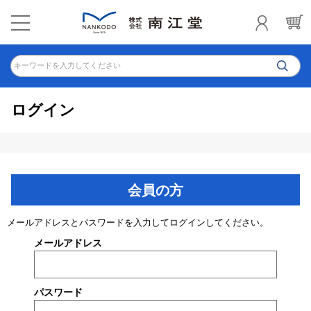
キーワードを入力してください
ログイン
会員の方
メールアドレスとパスワードを入力してログインしてください。
メールアドレス
パスワード