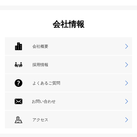
会社情報
会社概要
採用情報
よくあるご質問
お問い合わせ
アクセス