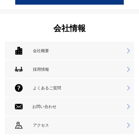
会社情報
会社概要
採用情報
よくあるご質問
お問い合わせ
アクセス