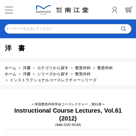
キーワードを入力してください
洋書
ホーム
洋書
カテゴリから探す
整形外科
整形外科
ホーム
洋書
シリーズから探す
整形外科
インストラクショナルコースレクチャーシリーズ
< 米国整形外科学会コースレクチャー，第61巻 >
Instructional Course Lectures, Vol.61
(2012)
(With DVD-ROM)