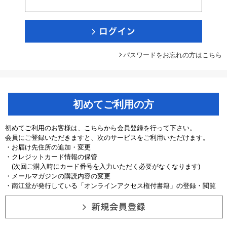
パスワードをお忘れの方はこちら
初めてご利用の方
初めてご利用のお客様は、こちらから会員登録を行って下さい。
会員にご登録いただきますと、次のサービスをご利用いただけます。
・お届け先住所の追加・変更
・クレジットカード情報の保管
(次回ご購入時にカード番号を入力いただく必要がなくなります)
・メールマガジンの購読内容の変更
・南江堂が発行している「オンラインアクセス権付書籍」の登録・閲覧