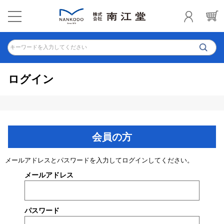
キーワードを入力してください
ログイン
会員の方
メールアドレスとパスワードを入力してログインしてください。
メールアドレス
パスワード