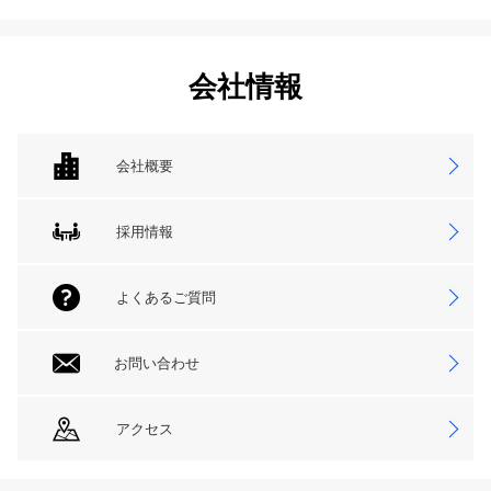
会社情報
会社概要
採用情報
よくあるご質問
お問い合わせ
アクセス