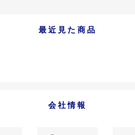
最近見た商品
会社情報