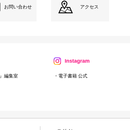
お問い合わせ
アクセス
Instagram
』編集室
・電子書籍 公式