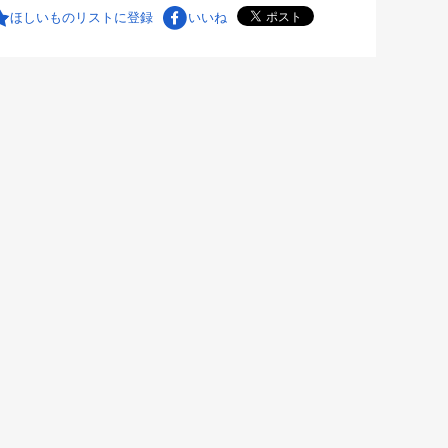
ほしいものリストに登録
いいね