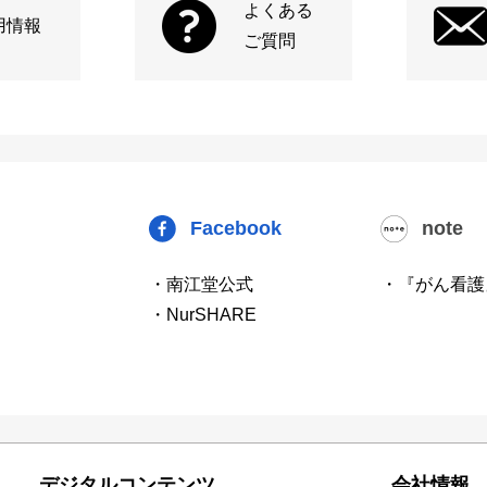
よくある
用情報
ご質問
Facebook
note
・南江堂公式
・『がん看護
・NurSHARE
デジタルコンテンツ
会社情報