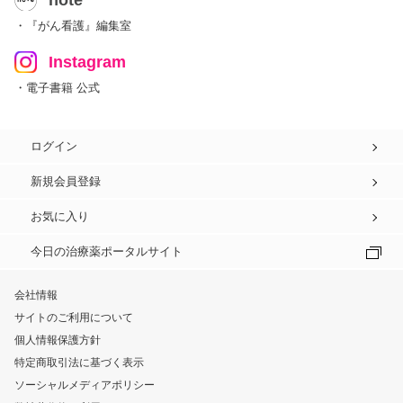
note
・『がん看護』編集室
Instagram
・電子書籍 公式
ログイン
新規会員登録
お気に入り
今日の治療薬ポータルサイト
会社情報
サイトのご利用について
個人情報保護方針
特定商取引法に基づく表示
ソーシャルメディアポリシー