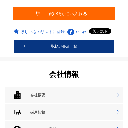
ほしいものリストに登録
いいね
取扱い書店一覧
会社情報
会社概要
採用情報