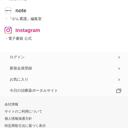
note
・『がん看護』編集室
Instagram
・電子書籍 公式
ログイン
新規会員登録
お気に入り
今日の治療薬ポータルサイト
会社情報
サイトのご利用について
個人情報保護方針
特定商取引法に基づく表示