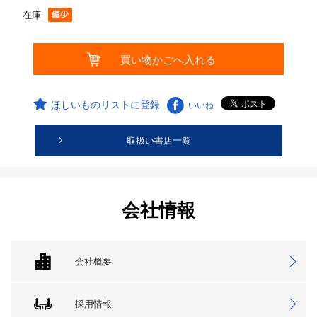
在庫
ほしいものリストに登録
いいね
取扱い書店一覧
会社情報
会社概要
採用情報