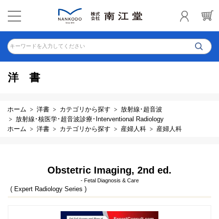
キーワードを入力してください
洋書
ホーム
洋書
カテゴリから探す
放射線･超音波
放射線･核医学･超音波診療･Interventional Radiology
ホーム
洋書
カテゴリから探す
産婦人科
産婦人科
Obstetric Imaging, 2nd ed.
- Fetal Diagnosis & Care
( Expert Radiology Series )