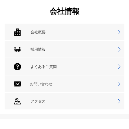
会社情報
会社概要
採用情報
よくあるご質問
お問い合わせ
アクセス