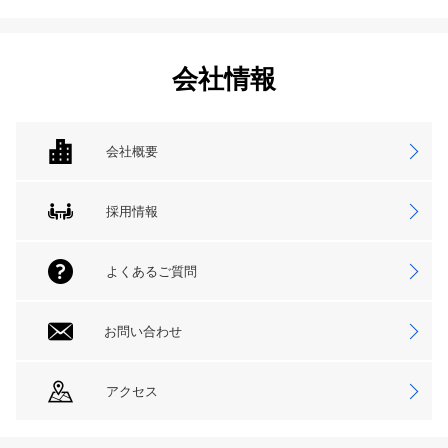
会社情報
会社概要
採用情報
よくあるご質問
お問い合わせ
アクセス