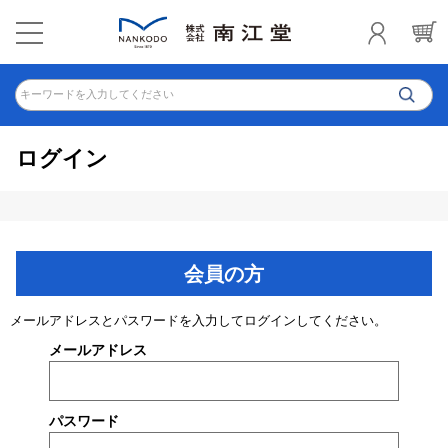
キーワードを入力してください
ログイン
会員の方
メールアドレスとパスワードを入力してログインしてください。
メールアドレス
パスワード