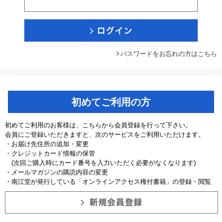
パスワードをお忘れの方はこちら
初めてご利用の方
初めてご利用のお客様は、こちらから会員登録を行って下さい。
会員にご登録いただきますと、次のサービスをご利用いただけます。
・お届け先住所の追加・変更
・クレジットカード情報の保管
(次回ご購入時にカード番号を入力いただく必要がなくなります)
・メールマガジンの購読内容の変更
・南江堂が発行している「オンラインアクセス権付書籍」の登録・閲覧