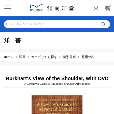
キーワードを入力してください
洋書
ホーム
洋書
カテゴリから探す
整形外科
整形外科
Burkhart's View of the Shoulder, with DVD
-A Cowboy's Guide to Advanced Shoulder Arthroscopy