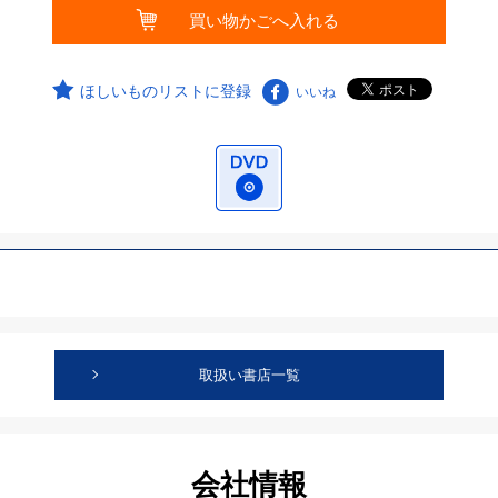
ほしいものリストに登録
いいね
取扱い書店一覧
会社情報