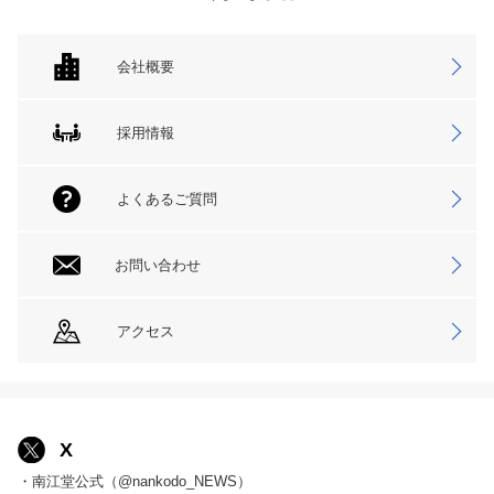
会社概要
採用情報
よくあるご質問
お問い合わせ
アクセス
X
・南江堂公式（@nankodo_NEWS）