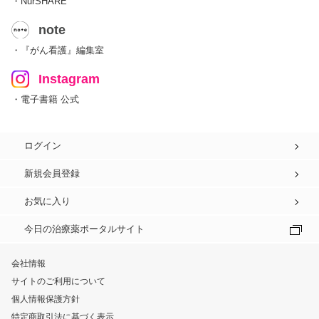
・NurSHARE
note
・『がん看護』編集室
Instagram
・電子書籍 公式
ログイン
新規会員登録
お気に入り
今日の治療薬ポータルサイト
会社情報
サイトのご利用について
個人情報保護方針
特定商取引法に基づく表示