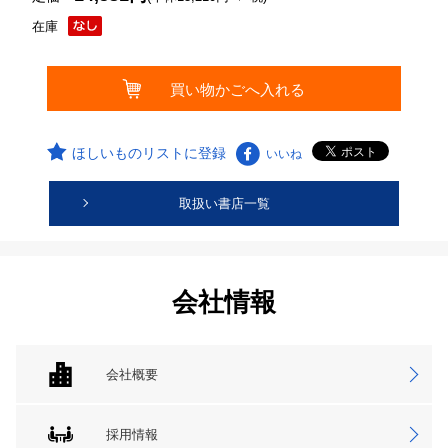
在庫
ほしいものリストに登録
いいね
取扱い書店一覧
会社情報
会社概要
採用情報