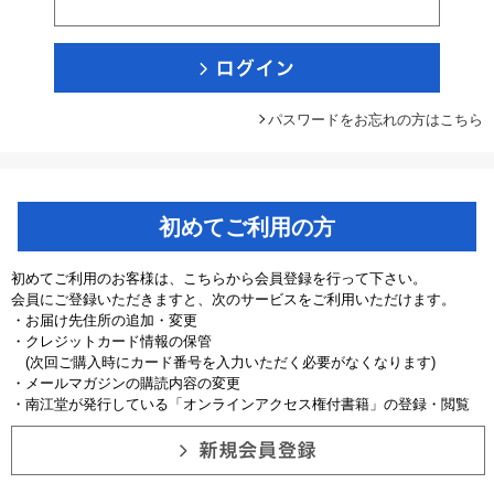
パスワードをお忘れの方はこちら
初めてご利用の方
初めてご利用のお客様は、こちらから会員登録を行って下さい。
会員にご登録いただきますと、次のサービスをご利用いただけます。
・お届け先住所の追加・変更
・クレジットカード情報の保管
(次回ご購入時にカード番号を入力いただく必要がなくなります)
・メールマガジンの購読内容の変更
・南江堂が発行している「オンラインアクセス権付書籍」の登録・閲覧