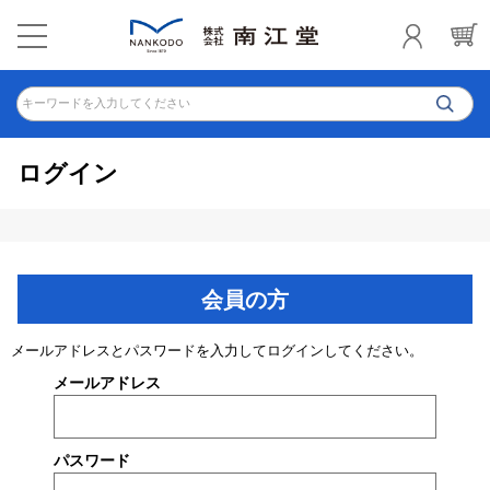
キーワードを入力してください
ログイン
会員の方
メールアドレスとパスワードを入力してログインしてください。
メールアドレス
パスワード