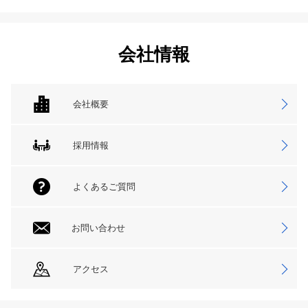
会社情報
会社概要
採用情報
よくあるご質問
お問い合わせ
アクセス