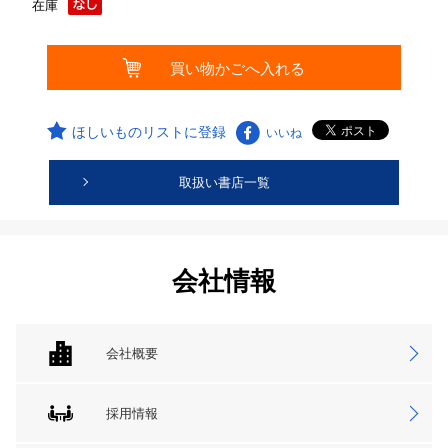
在庫
ほしいものリストに登録
いいね
取扱い書店一覧
会社情報
会社概要
採用情報