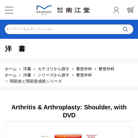
キーワードを入力してください
洋書
ホーム
洋書
カテゴリから探す
整形外科
整形外科
ホーム
洋書
シリーズから探す
整形外科
関節炎と関節形成術シリーズ
Arthritis & Arthroplasty: Shoulder, with
DVD