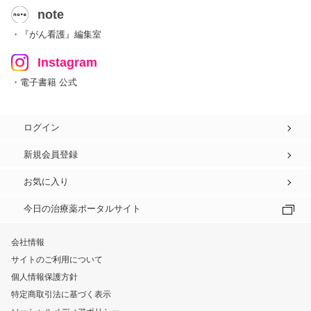
note
・『がん看護』編集室
Instagram
・電子書籍 公式
ログイン
新規会員登録
お気に入り
今日の治療薬ポータルサイト
会社情報
サイトのご利用について
個人情報保護方針
特定商取引法に基づく表示