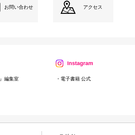
お問い合わせ
アクセス
Instagram
』編集室
・電子書籍 公式