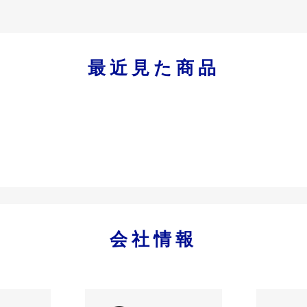
最近見た商品
会社情報