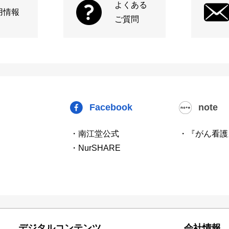
よくある
用情報
ご質問
Facebook
note
・南江堂公式
・『がん看護
・NurSHARE
デジタルコンテンツ
会社情報