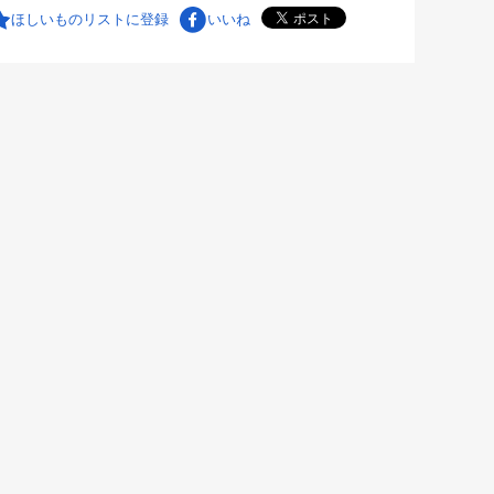
ほしいものリストに登録
いいね