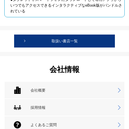
いつでもアクセスできるインタラクティブなeBook版がバンドルさ
れている
取扱い書店一覧
会社情報
会社概要
採用情報
よくあるご質問