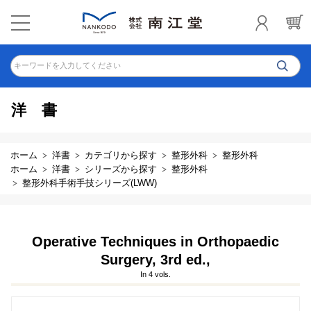
キーワードを入力してください
洋書
ホーム
洋書
カテゴリから探す
整形外科
整形外科
ホーム
洋書
シリーズから探す
整形外科
整形外科手術手技シリーズ(LWW)
Operative Techniques in Orthopaedic
Surgery, 3rd ed.,
In 4 vols.