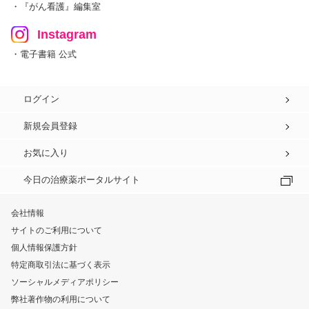
・『がん看護』編集室
Instagram
・電子書籍 公式
ログイン
新規会員登録
お気に入り
今日の治療薬ポータルサイト
会社情報
サイトのご利用について
個人情報保護方針
特定商取引法に基づく表示
ソーシャルメディアポリシー
弊社著作物の利用について