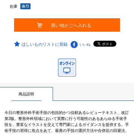
在庫
ほしいものリストに登録
いいね
商品説明
今日の整形外科手術手技の包括的かつ信頼あるレビューテキスト、改訂
第3版。整形外科領域において実際に行う可能性のあるあらゆる手術手
技を、豊富なイラストを交えて専門家によるガイダンスを提供する。手
術手技の習得に焦点をあて、最善の手技の選択方法や合併症の回避法、