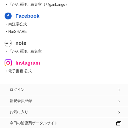
・『がん看護』編集室（@gankango）
Facebook
・南江堂公式
・NurSHARE
note
・『がん看護』編集室
Instagram
・電子書籍 公式
ログイン
新規会員登録
お気に入り
今日の治療薬ポータルサイト