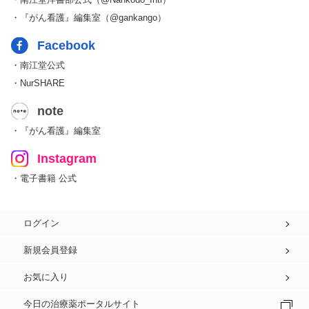
・『がん看護』編集室（@gankango）
Facebook
・南江堂公式
・NurSHARE
note
・『がん看護』編集室
Instagram
・電子書籍 公式
ログイン
新規会員登録
お気に入り
今日の治療薬ポータルサイト