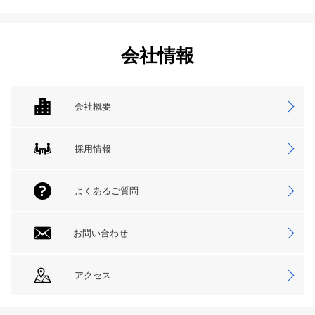
会社情報
会社概要
採用情報
よくあるご質問
お問い合わせ
アクセス