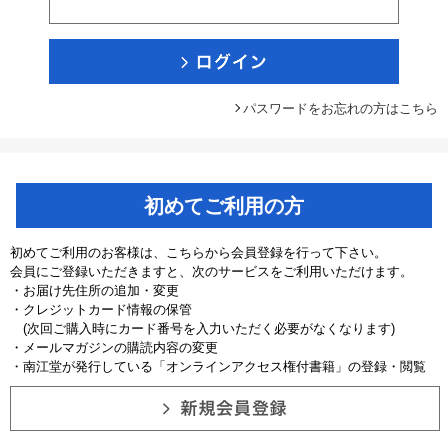
パスワードをお忘れの方はこちら
初めてご利用の方
初めてご利用のお客様は、こちらから会員登録を行って下さい。
会員にご登録いただきますと、次のサービスをご利用いただけます。
・お届け先住所の追加・変更
・クレジットカード情報の保管
(次回ご購入時にカード番号を入力いただく必要がなくなります)
・メールマガジンの購読内容の変更
・南江堂が発行している「オンラインアクセス権付書籍」の登録・閲覧