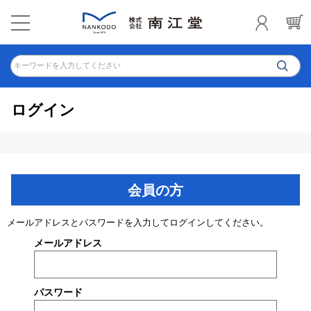
キーワードを入力してください
ログイン
会員の方
メールアドレスとパスワードを入力してログインしてください。
メールアドレス
パスワード