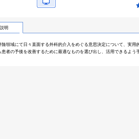
説明
脊髄領域にて日々直面する外科的介入をめぐる意思決定について、実用
ら患者の予後を改善するために最適なものを選び出し、活用できるよう