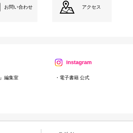
お問い合わせ
アクセス
Instagram
』編集室
・電子書籍 公式