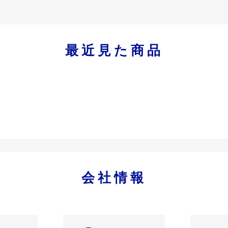
最近見た商品
会社情報