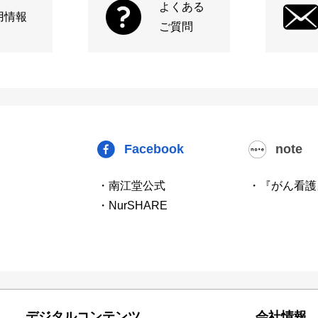
よくある
用情報
ご質問
Facebook
note
・南江堂公式
・『がん看護
・NurSHARE
デジタルコンテンツ
会社情報