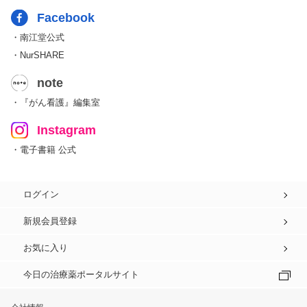
Facebook
・南江堂公式
・NurSHARE
note
・『がん看護』編集室
Instagram
・電子書籍 公式
ログイン
新規会員登録
お気に入り
今日の治療薬ポータルサイト