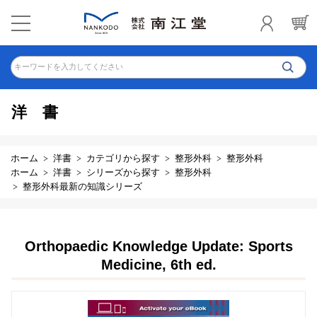
キーワードを入力してください
洋書
ホーム
洋書
カテゴリから探す
整形外科
整形外科
ホーム
洋書
シリーズから探す
整形外科
整形外科最新の知識シリーズ
Orthopaedic Knowledge Update: Sports
Medicine, 6th ed.