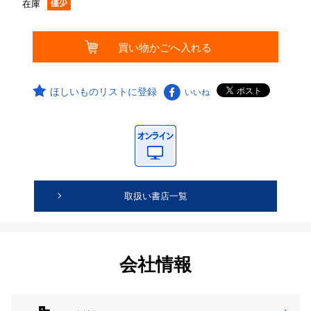
在庫
ほしいものリストに登録
いいね
取扱い書店一覧
会社情報