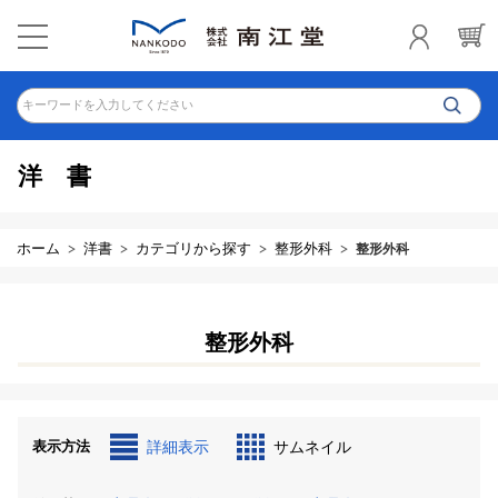
キーワードを入力してください
洋書
ホーム
洋書
カテゴリから探す
整形外科
整形外科
整形外科
表示方法
詳細表示
サムネイル