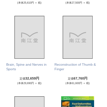
(本体25,610円 ＋ 税)
(本体27,500円 ＋ 税)
Brain, Spine and Nerves in
Reconstruction of Thumb &
Sports
Finger
32,659円
67,760円
定価
定価
(本体29,690円 ＋ 税)
(本体61,600円 ＋ 税)