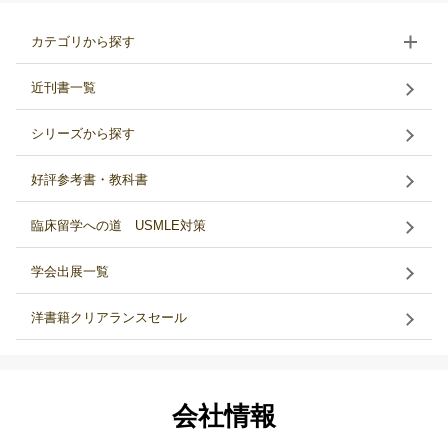
カテゴリから探す
近刊書一覧
シリーズから探す
好評参考書・教科書
臨床留学への道 USMLE対策
学会出展一覧
洋書籍クリアランスセール
会社情報