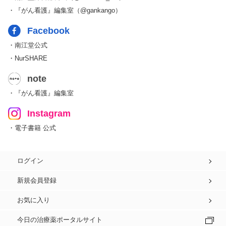
・『がん看護』編集室（@gankango）
Facebook
・南江堂公式
・NurSHARE
note
・『がん看護』編集室
Instagram
・電子書籍 公式
ログイン
新規会員登録
お気に入り
今日の治療薬ポータルサイト