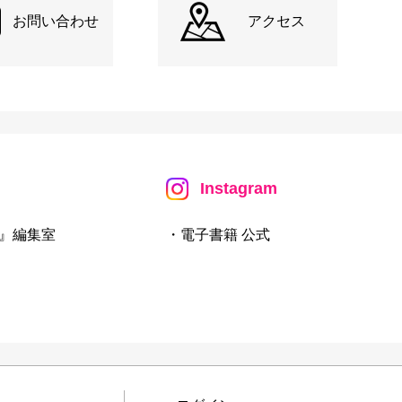
お問い合わせ
アクセス
Instagram
』編集室
・電子書籍 公式