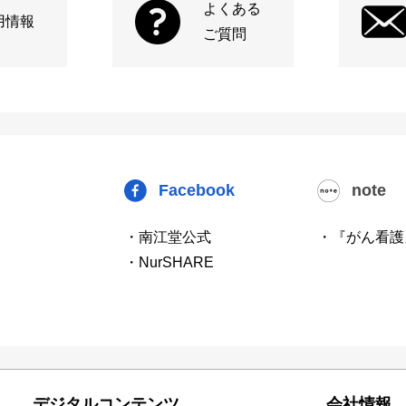
よくある
用情報
ご質問
Facebook
note
・南江堂公式
・『がん看護
・NurSHARE
デジタルコンテンツ
会社情報