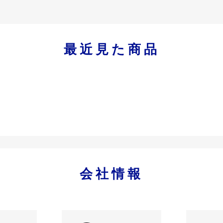
最近見た商品
会社情報