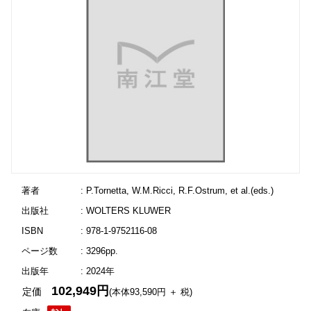
著者
: P.Tornetta, W.M.Ricci, R.F.Ostrum, et al.(eds.)
出版社
: WOLTERS KLUWER
ISBN
: 978-1-9752116-08
ページ数
: 3296pp.
出版年
: 2024年
102,949円
定価
(本体93,590円 ＋ 税)