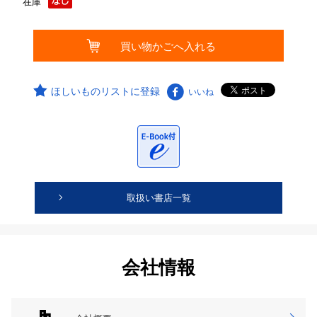
在庫
ほしいものリストに登録
いいね
取扱い書店一覧
会社情報