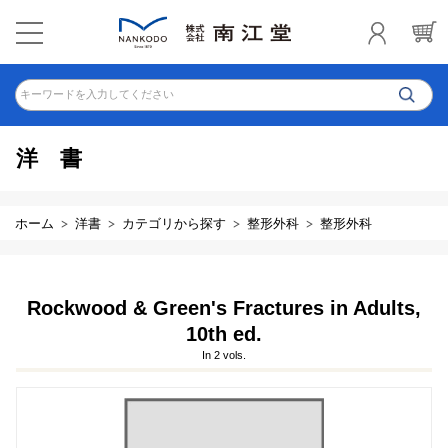
キーワードを入力してください
洋書
ホーム
洋書
カテゴリから探す
整形外科
整形外科
Rockwood & Green's Fractures in Adults,
10th ed.
In 2 vols.