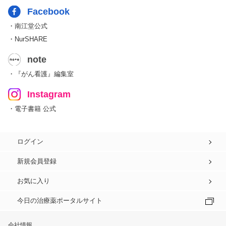
Facebook
・南江堂公式
・NurSHARE
note
・『がん看護』編集室
Instagram
・電子書籍 公式
ログイン
新規会員登録
お気に入り
今日の治療薬ポータルサイト
会社情報