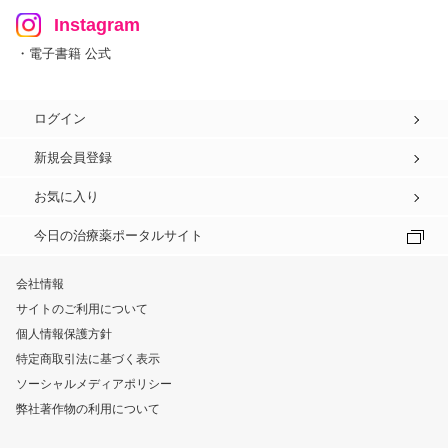
Instagram
・電子書籍 公式
ログイン
新規会員登録
お気に入り
今日の治療薬ポータルサイト
会社情報
サイトのご利用について
個人情報保護方針
特定商取引法に基づく表示
ソーシャルメディアポリシー
弊社著作物の利用について