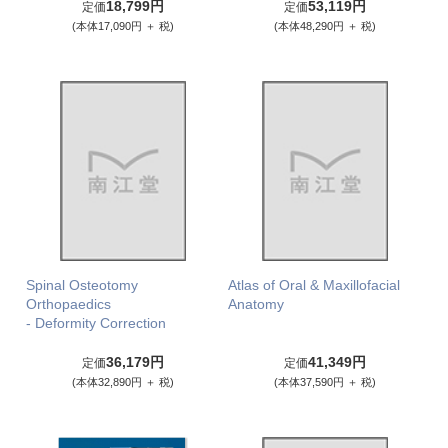
18,799円
53,119円
定価
定価
(本体17,090円 ＋ 税)
(本体48,290円 ＋ 税)
Spinal Osteotomy
Atlas of Oral & Maxillofacial
Orthopaedics
Anatomy
- Deformity Correction
36,179円
41,349円
定価
定価
(本体32,890円 ＋ 税)
(本体37,590円 ＋ 税)