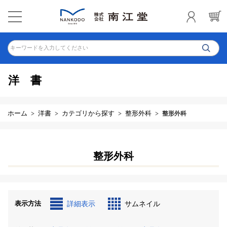
キーワードを入力してください
洋書
ホーム
洋書
カテゴリから探す
整形外科
整形外科
整形外科
表示方法
詳細表示
サムネイル