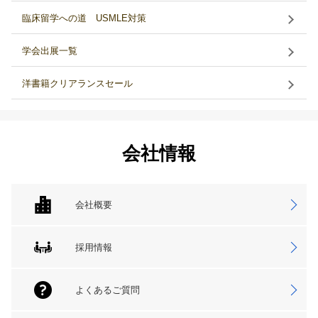
臨床留学への道 USMLE対策
学会出展一覧
洋書籍クリアランスセール
会社情報
会社概要
採用情報
よくあるご質問