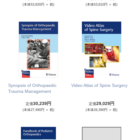
(本体53,820円 ＋ 税)
(本体53,810円 ＋ 税)
Synopsis of Orthopaedic
Video Atlas of Spine Surgery
Trauma Management
30,239円
29,029円
定価
定価
(本体27,490円 ＋ 税)
(本体26,390円 ＋ 税)