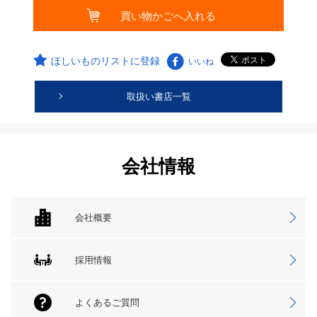
ほしいものリストに登録
いいね
取扱い書店一覧
会社情報
会社概要
採用情報
よくあるご質問