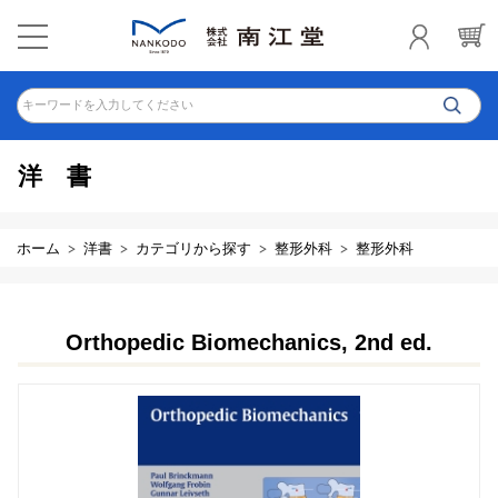
キーワードを入力してください
洋書
ホーム
洋書
カテゴリから探す
整形外科
整形外科
Orthopedic Biomechanics, 2nd ed.