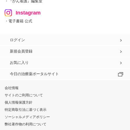
・『がん看護』編集室
Instagram
・電子書籍 公式
ログイン
新規会員登録
お気に入り
今日の治療薬ポータルサイト
会社情報
サイトのご利用について
個人情報保護方針
特定商取引法に基づく表示
ソーシャルメディアポリシー
弊社著作物の利用について