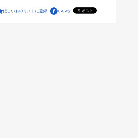
ほしいものリストに登録
いいね