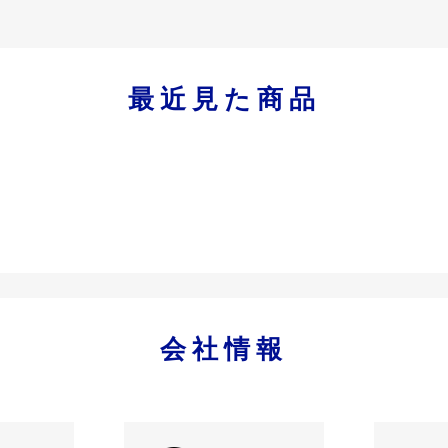
最近見た商品
会社情報