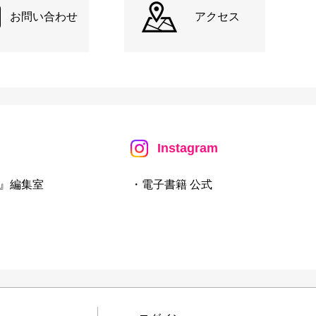
お問い合わせ
アクセス
Instagram
』編集室
・電子書籍 公式