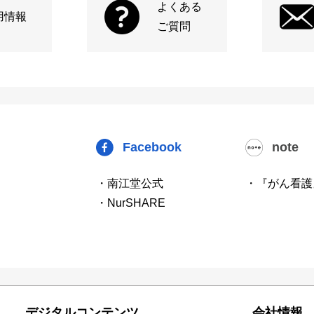
よくある
用情報
ご質問
Facebook
note
・南江堂公式
・『がん看護
・NurSHARE
デジタルコンテンツ
会社情報