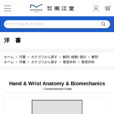
キーワードを入力してください
洋書
ホーム
洋書
カテゴリから探す
解剖･細胞･遺伝
解剖
ホーム
洋書
カテゴリから探す
整形外科
整形外科
Hand & Wrist Anatomy & Biomechanics
- Comprehensive Guide