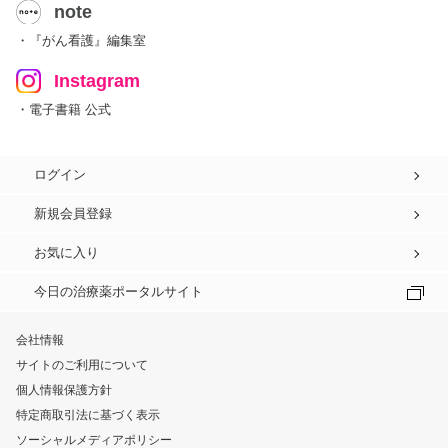
note
・『がん看護』編集室
Instagram
・電子書籍 公式
ログイン
新規会員登録
お気に入り
今日の治療薬ポータルサイト
会社情報
サイトのご利用について
個人情報保護方針
特定商取引法に基づく表示
ソーシャルメディアポリシー