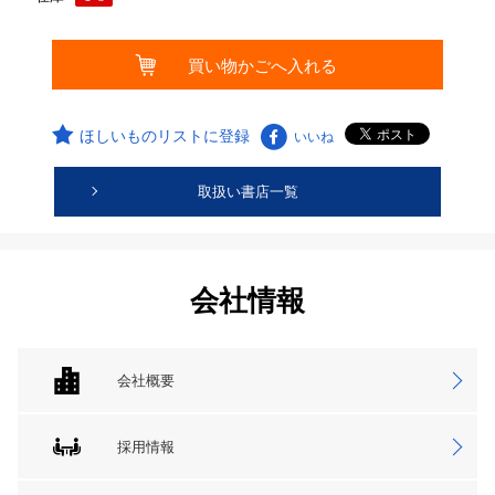
ほしいものリストに登録
いいね
取扱い書店一覧
会社情報
会社概要
採用情報