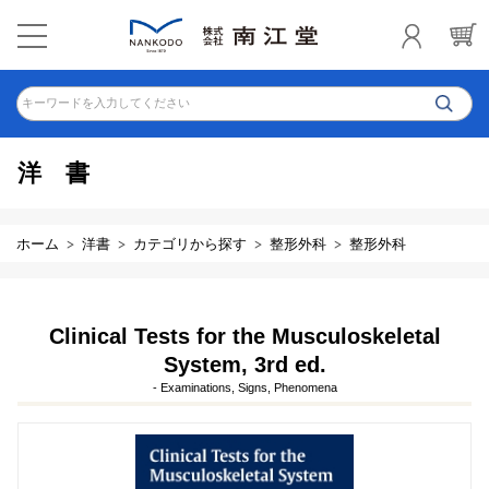
キーワードを入力してください
洋書
ホーム
洋書
カテゴリから探す
整形外科
整形外科
Clinical Tests for the Musculoskeletal
System, 3rd ed.
- Examinations, Signs, Phenomena