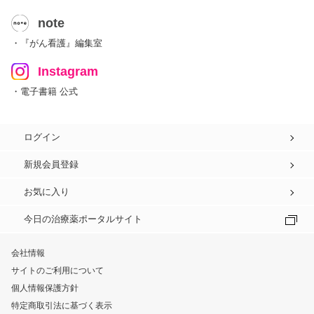
note
・『がん看護』編集室
Instagram
・電子書籍 公式
ログイン
新規会員登録
お気に入り
今日の治療薬ポータルサイト
会社情報
サイトのご利用について
個人情報保護方針
特定商取引法に基づく表示