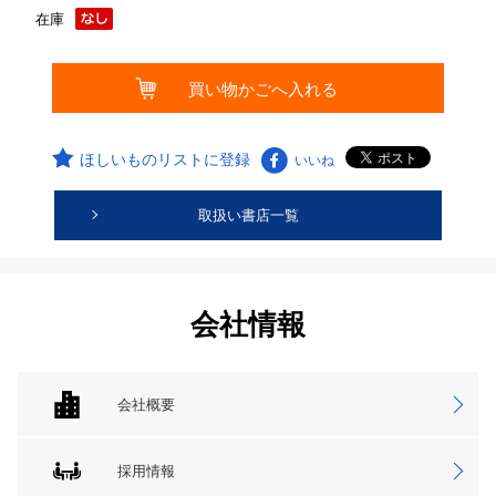
在庫
ほしいものリストに登録
いいね
取扱い書店一覧
会社情報
会社概要
採用情報