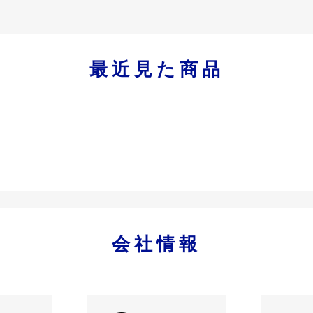
最近見た商品
会社情報