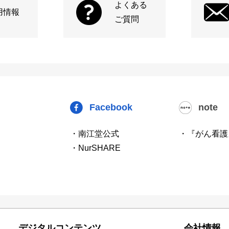
よくある
用情報
ご質問
Facebook
note
・南江堂公式
・『がん看護
・NurSHARE
デジタルコンテンツ
会社情報