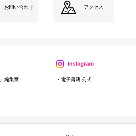
お問い合わせ
アクセス
Instagram
』編集室
・電子書籍 公式