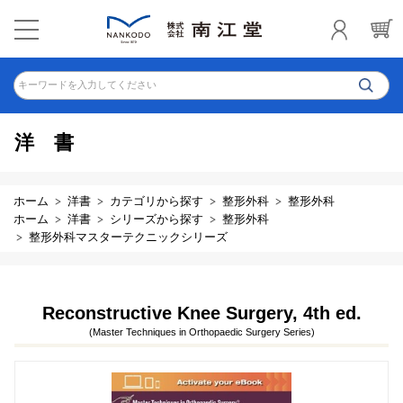
キーワードを入力してください
洋書
ホーム
洋書
カテゴリから探す
整形外科
整形外科
ホーム
洋書
シリーズから探す
整形外科
整形外科マスターテクニックシリーズ
Reconstructive Knee Surgery, 4th ed.
(Master Techniques in Orthopaedic Surgery Series)