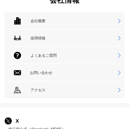
会社情報
会社概要
採用情報
よくあるご質問
お問い合わせ
アクセス
X