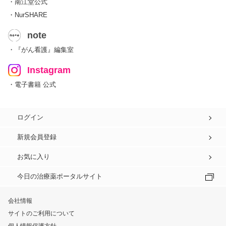
・南江堂公式
・NurSHARE
note
・『がん看護』編集室
Instagram
・電子書籍 公式
ログイン
新規会員登録
お気に入り
今日の治療薬ポータルサイト
会社情報
サイトのご利用について