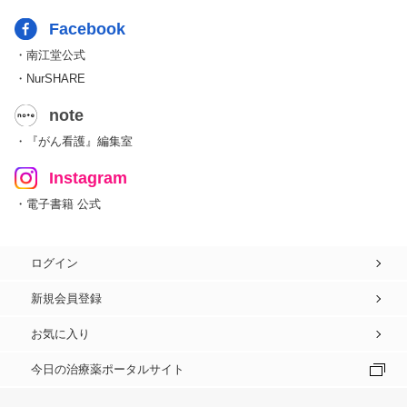
Facebook
・南江堂公式
・NurSHARE
note
・『がん看護』編集室
Instagram
・電子書籍 公式
ログイン
新規会員登録
お気に入り
今日の治療薬ポータルサイト