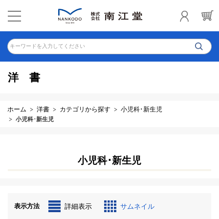
キーワードを入力してください
洋書
ホーム
洋書
カテゴリから探す
小児科･新生児
小児科･新生児
小児科･新生児
表示方法
詳細表示
サムネイル