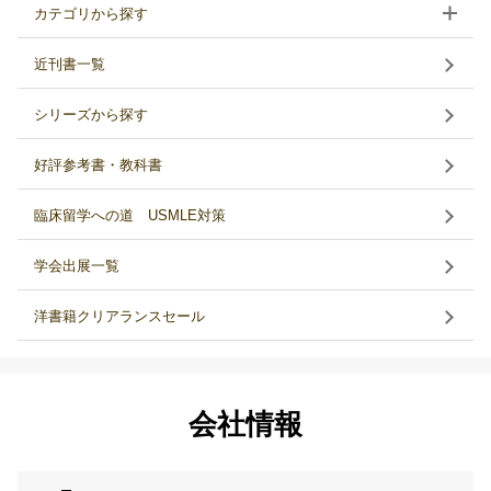
カテゴリから探す
近刊書一覧
シリーズから探す
好評参考書・教科書
臨床留学への道 USMLE対策
学会出展一覧
洋書籍クリアランスセール
会社情報