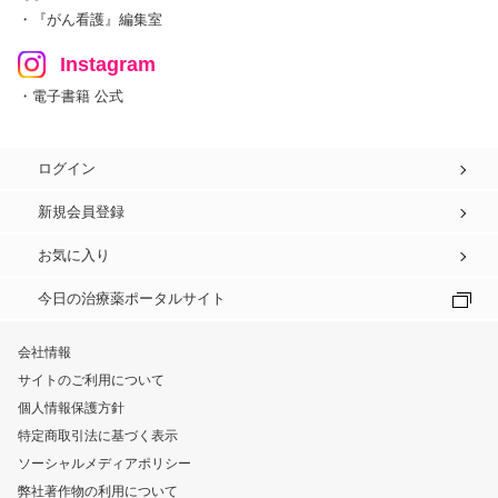
・『がん看護』編集室
Instagram
・電子書籍 公式
ログイン
新規会員登録
お気に入り
今日の治療薬ポータルサイト
会社情報
サイトのご利用について
個人情報保護方針
特定商取引法に基づく表示
ソーシャルメディアポリシー
弊社著作物の利用について