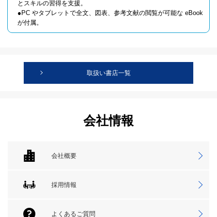
とスキルの習得を支援。
●PC やタブレットで全文、図表、参考文献の閲覧が可能な eBook
が付属。
取扱い書店一覧
会社情報
会社概要
採用情報
よくあるご質問