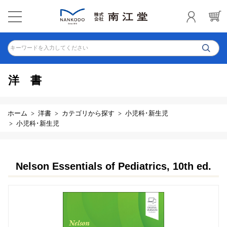
キーワードを入力してください
洋書
ホーム
洋書
カテゴリから探す
小児科･新生児
小児科･新生児
Nelson Essentials of Pediatrics, 10th ed.