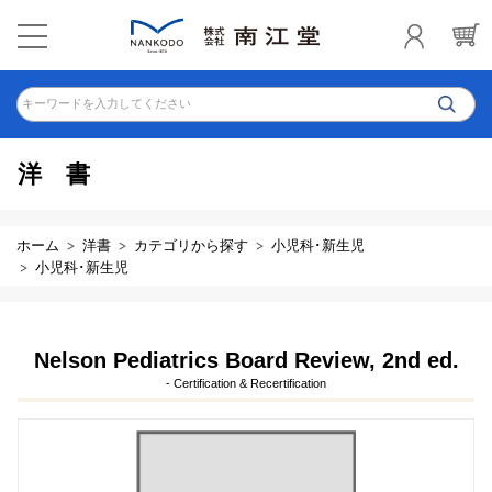
キーワードを入力してください
洋書
ホーム
洋書
カテゴリから探す
小児科･新生児
小児科･新生児
Nelson Pediatrics Board Review, 2nd ed.
- Certification & Recertification