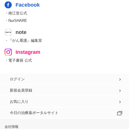
Facebook
・南江堂公式
・NurSHARE
note
・『がん看護』編集室
Instagram
・電子書籍 公式
ログイン
新規会員登録
お気に入り
今日の治療薬ポータルサイト
会社情報