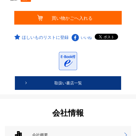
ほしいものリストに登録
いいね
取扱い書店一覧
会社情報
会社概要